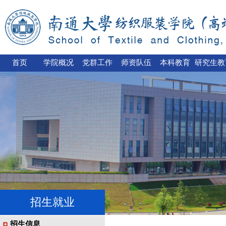
首页
学院概况
党群工作
师资队伍
本科教育
研究生教
招生就业
招生信息