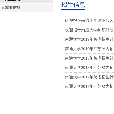
招生信息
就业信息
欢迎报考南通大学纺织服装
欢迎报考南通大学纺织服装
南通大学2019年跨省招生
南通大学2019年江苏省内
南通大学2018年跨省招生
南通大学2018年江苏省内
南通大学2017年跨省招生
南通大学2017年江苏省内