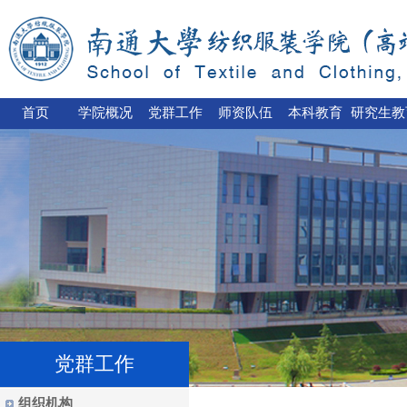
首页
学院概况
党群工作
师资队伍
本科教育
研究生教
党群工作
组织机构