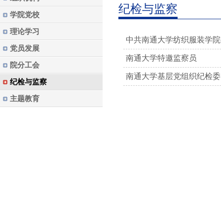
纪检与监察
学院党校
理论学习
中共南通大学纺织服装学院
党员发展
南通大学特邀监察员
院分工会
南通大学基层党组织纪检委
纪检与监察
主题教育