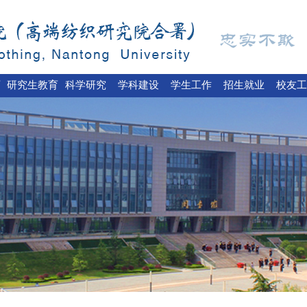
育
研究生教育
科学研究
学科建设
学生工作
招生就业
校友工