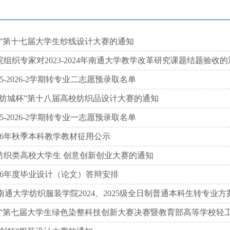
杯”第十七届大学生纱线设计大赛的通知
组织专家对2023-2024年南通大学教学改革研究课题结题验收的
5-2026-2学期转专业二志愿预录取名单
轻纺城杯”第十八届高校纺织品设计大赛的通知
5-2026-2学期转专业一志愿预录取名单
26年秋季本科教学教材征用公示
纺织类高校大学生 创意创新创业大赛的通知
26年度毕业设计（论文）答辩安排
-2学期南通大学纺织服装学院2024、2025级全日制普通本科生转专业方
”第七届大学生绿色染整科技创新大赛决赛暨教育部高等学校轻工类