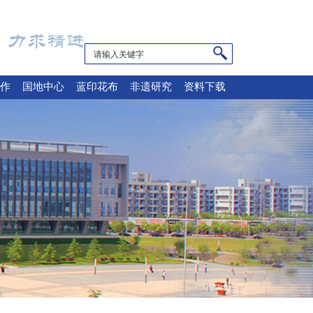
作
国地中心
蓝印花布
非遗研究
资料下载