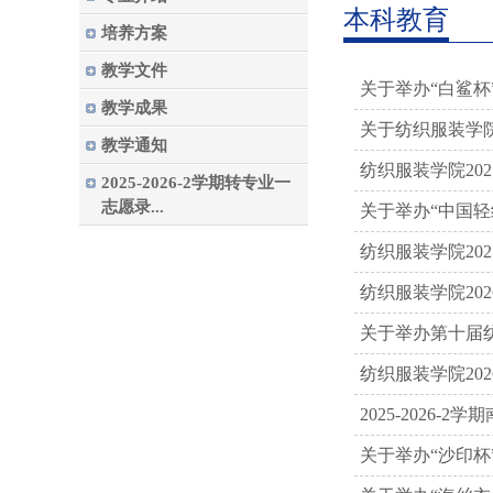
本科教育
培养方案
教学文件
关于举办“白鲨
教学成果
关于纺织服装学院
教学通知
纺织服装学院202
2025-2026-2学期转专业一
志愿录...
关于举办“中国
纺织服装学院202
纺织服装学院20
关于举办第十届
纺织服装学院20
2025-2026
关于举办“沙印杯