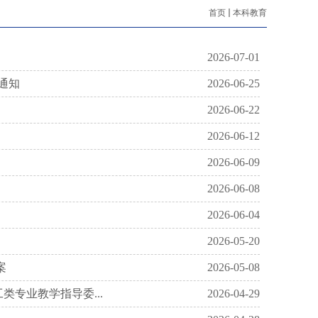
首页
本科教育
2026-07-01
通知
2026-06-25
2026-06-22
2026-06-12
2026-06-09
2026-06-08
2026-06-04
2026-05-20
案
2026-05-08
专业教学指导委...
2026-04-29