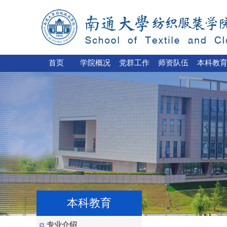
首页
学院概况
党群工作
师资队伍
本科教
本科教育
专业介绍