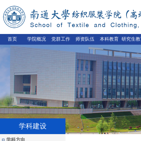
首页
学院概况
党群工作
师资队伍
本科教育
研究生教
学科建设
学科方向