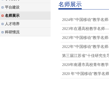
名师展示
平台建设
名师展示
2024年“中国移动”教学名
人才培养
2023年在通高校教学名师
科研情况
2023年“中国移动”教学名
2022年“中国移动”教学名
第三届江苏省“十佳研究生
2020年南通市高校青年教
2020 年“中国移动”教学