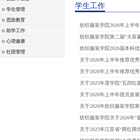
学生工作
学生管理
思政教育
纺织服装学院2026年上半
助学工作
纺织服装学院第二届“大富
心理健康
纺织服装学院2026届本科
社团管理
关于2026年上半年推荐
关于2026年上半年推荐优
关于2025年度学院“五四
关于2026年上半年团员发
关于2026年纺织服装学院
纺织服装学院关于2026年
关于2025年江苏省“两红