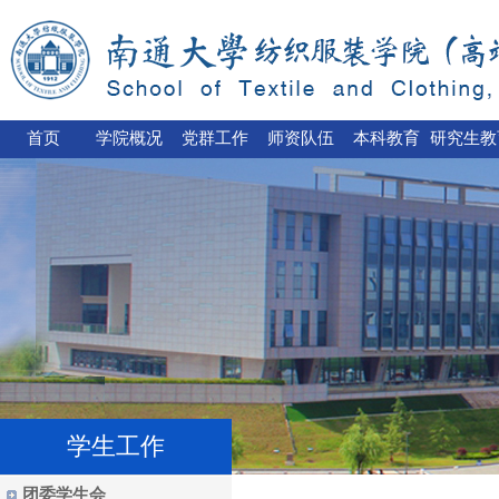
首页
学院概况
党群工作
师资队伍
本科教育
研究生教
学生工作
团委学生会