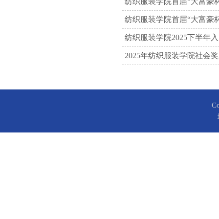
纺织服装学院首届“大富豪
纺织服装学院首届“大富豪
纺织服装学院2025下半年
2025年纺织服装学院社会
C