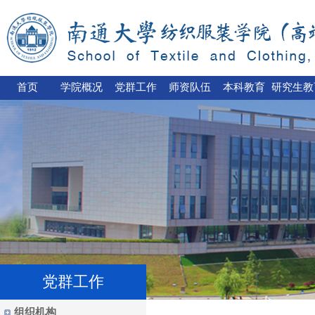
首页
学院概况
党群工作
师资队伍
本科教育
研究生教
党群工作
组织机构