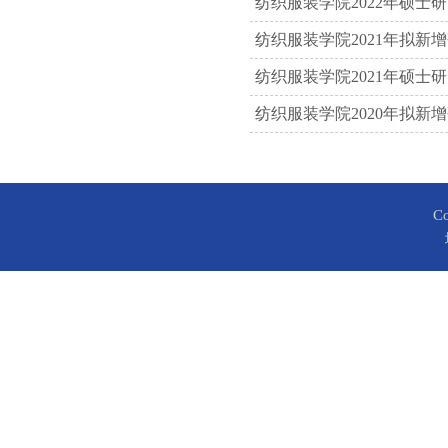
纺织服装学院2022年硕
纺织服装学院2021年拟新
纺织服装学院2021年硕
纺织服装学院2020年拟新
C