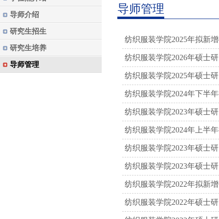
导师管理
导师介绍
研究生招生
纺织服装学院2025年拟新
研究生培养
纺织服装学院2026年硕
导师管理
纺织服装学院2025年硕士
纺织服装学院2024年下
纺织服装学院2023年硕士
纺织服装学院2024年上
纺织服装学院2023年硕
纺织服装学院2023年硕
纺织服装学院2022年拟新
纺织服装学院2022年硕