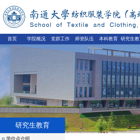
首页
学院概况
党群工作
师资队伍
本科教育
研究生教
研究生教育
学位点介绍