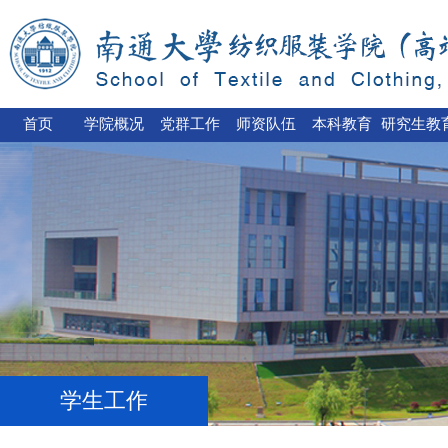
首页
学院概况
党群工作
师资队伍
本科教育
研究生教
学生工作