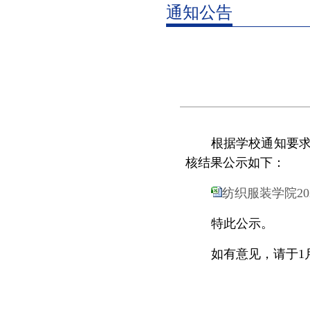
通知公告
根据学校通知要求
核结果公示如下：
纺织服装学院20
特此公示。
如有意见，请于1月