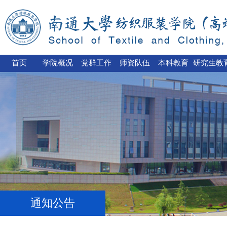
首页
学院概况
党群工作
师资队伍
本科教育
研究生教
通知公告