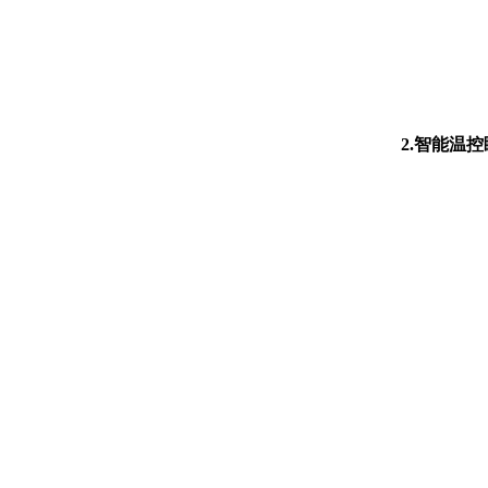
2.智能温