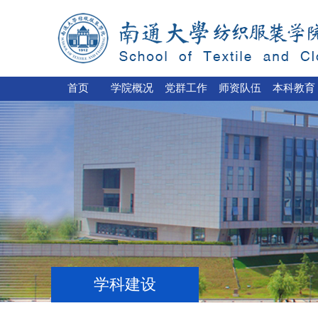
首页
学院概况
党群工作
师资队伍
本科教育
学科建设