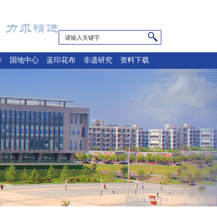
作
国地中心
蓝印花布
非遗研究
资料下载