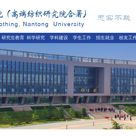
研究生教育
科学研究
学科建设
学生工作
招生就业
校友工