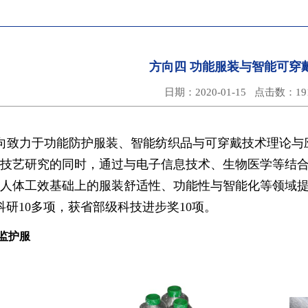
方向四 功能服装与智能可穿
日期：2020-01-15 点击数：
19
向致力于功能防护服装、智能纺织品与可穿戴技术理论与
技艺研究的同时，通过与电子信息技术、生物医学等结合
人体工效基础上的服装舒适性、功能性与智能化等领域
科研
10
多项，获省部级科技进步奖
10
项
。
电监护服